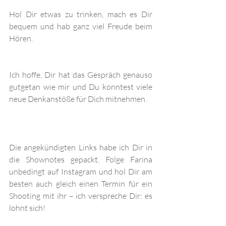
Hol Dir etwas zu trinken, mach es Dir 
bequem und hab ganz viel Freude beim 
Hören.
Ich hoffe, Dir hat das Gespräch genauso 
gutgetan wie mir und Du konntest viele 
neue Denkanstöße für Dich mitnehmen.
Die angekündigten Links habe ich Dir in 
die Shownotes gepackt. Folge Farina 
unbedingt auf Instagram und hol Dir am 
besten auch gleich einen Termin für ein 
Shooting mit ihr – ich verspreche Dir: es 
lohnt sich!