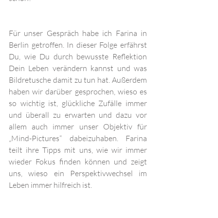
Für unser Gespräch habe ich Farina in 
Berlin getroffen. In dieser Folge erfährst 
Du, wie Du durch bewusste Reflektion 
Dein Leben verändern kannst und was 
Bildretusche damit zu tun hat. Außerdem 
haben wir darüber gesprochen, wieso es 
so wichtig ist, glückliche Zufälle immer 
und überall zu erwarten und dazu vor 
allem auch immer unser Objektiv für 
„Mind-Pictures“ dabeizuhaben. Farina 
teilt ihre Tipps mit uns, wie wir immer 
wieder Fokus finden können und zeigt 
uns, wieso ein Perspektivwechsel im 
Leben immer hilfreich ist.