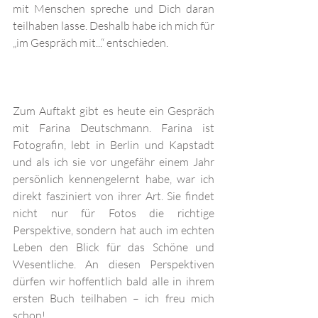
mit Menschen spreche und Dich daran 
teilhaben lasse. Deshalb habe ich mich für 
„im Gespräch mit...“ entschieden.
Zum Auftakt gibt es heute ein Gespräch 
mit Farina Deutschmann. Farina ist 
Fotografin, lebt in Berlin und Kapstadt 
und als ich sie vor ungefähr einem Jahr 
persönlich kennengelernt habe, war ich 
direkt fasziniert von ihrer Art. Sie findet 
nicht nur für Fotos die richtige 
Perspektive, sondern hat auch im echten 
Leben den Blick für das Schöne und 
Wesentliche. An diesen Perspektiven 
dürfen wir hoffentlich bald alle in ihrem 
ersten Buch teilhaben – ich freu mich 
schon!