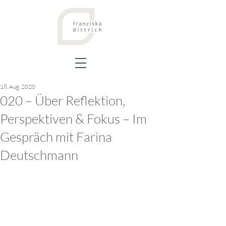
18. Aug. 2020
020 – Über Reflektion,
Perspektiven & Fokus – Im
Gespräch mit Farina
Deutschmann