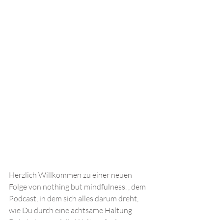
Herzlich Willkommen zu einer neuen 
Folge von nothing but mindfulness. , dem 
Podcast, in dem sich alles darum dreht, 
wie Du durch eine achtsame Haltung 