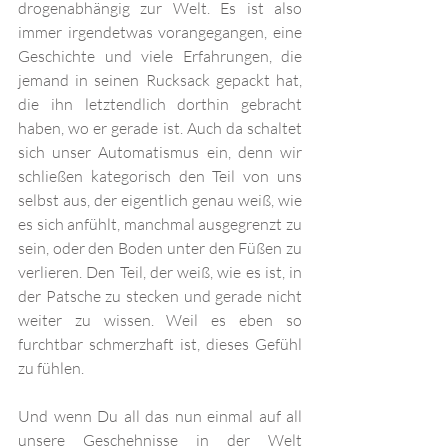
drogenabhängig zur Welt. Es ist also 
immer irgendetwas vorangegangen, eine 
Geschichte und viele Erfahrungen, die 
jemand in seinen Rucksack gepackt hat, 
die ihn letztendlich dorthin gebracht 
haben, wo er gerade ist. Auch da schaltet 
sich unser Automatismus ein, denn wir 
schließen kategorisch den Teil von uns 
selbst aus, der eigentlich genau weiß, wie 
es sich anfühlt, manchmal ausgegrenzt zu 
sein, oder den Boden unter den Füßen zu 
verlieren. Den Teil, der weiß, wie es ist, in 
der Patsche zu stecken und gerade nicht 
weiter zu wissen. Weil es eben so 
furchtbar schmerzhaft ist, dieses Gefühl 
zu fühlen. 
Und wenn Du all das nun einmal auf all 
unsere Geschehnisse in der Welt 