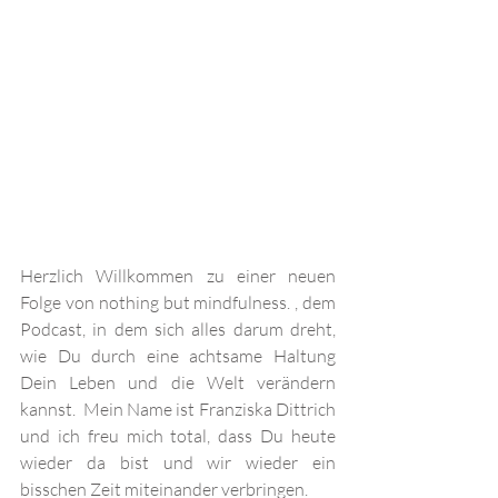
Herzlich Willkommen zu einer neuen 
Folge von nothing but mindfulness. , dem 
Podcast, in dem sich alles darum dreht, 
wie Du durch eine achtsame Haltung 
Dein Leben und die Welt verändern 
kannst.  Mein Name ist Franziska Dittrich 
und ich freu mich total, dass Du heute 
wieder da bist und wir wieder ein 
bisschen Zeit miteinander verbringen.