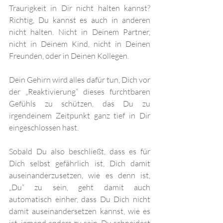
Traurigkeit in Dir nicht halten kannst? 
Richtig, Du kannst es auch in anderen 
nicht halten. Nicht in Deinem Partner, 
nicht in Deinem Kind, nicht in Deinen 
Freunden, oder in Deinen Kollegen. 
Dein Gehirn wird alles dafür tun, Dich vor 
der „Reaktivierung“ dieses furchtbaren 
Gefühls zu schützen, das Du zu 
irgendeinem Zeitpunkt ganz tief in Dir 
eingeschlossen hast. 
Sobald Du also beschließt, dass es für 
Dich selbst gefährlich ist, Dich damit 
auseinanderzusetzen, wie es denn ist, 
„Du“ zu sein, geht damit auch 
automatisch einher, dass Du Dich nicht 
damit auseinandersetzen kannst, wie es 