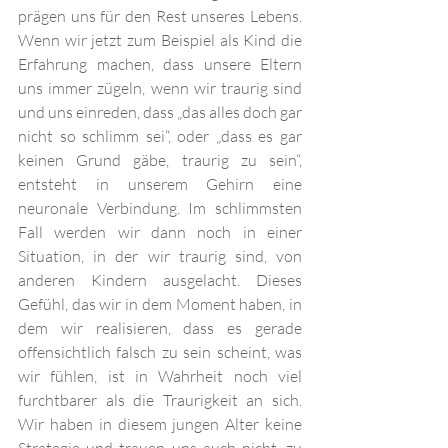
prägen uns für den Rest unseres Lebens. 
Wenn wir jetzt zum Beispiel als Kind die 
Erfahrung machen, dass unsere Eltern 
uns immer zügeln, wenn wir traurig sind 
und uns einreden, dass „das alles doch gar 
nicht so schlimm sei“, oder „dass es gar 
keinen Grund gäbe, traurig zu sein“, 
entsteht in unserem Gehirn eine 
neuronale Verbindung. Im schlimmsten 
Fall werden wir dann noch in einer 
Situation, in der wir traurig sind, von 
anderen Kindern ausgelacht. Dieses 
Gefühl, das wir in dem Moment haben, in 
dem wir realisieren, dass es gerade 
offensichtlich falsch zu sein scheint, was 
wir fühlen, ist in Wahrheit noch viel 
furchtbarer als die Traurigkeit an sich. 
Wir haben in diesem jungen Alter keine 