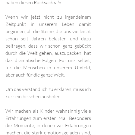
haben diesen Rucksack 
alle
. 
Wenn wir jetzt nicht zu irgendeinem 
Zeitpunkt in unserem Leben damit 
beginnen, all die Steine, die uns vielleicht 
schon seit Jahren belasten und dazu 
beitragen, dass wir schon ganz gebückt 
durch die Welt gehen, auszupacken, hat 
das dramatische Folgen. Für uns selbst, 
für die Menschen in unserem Umfeld, 
aber auch für die ganze Welt. 
Um das verständlich zu erklären, muss ich 
kurz ein bisschen ausholen. 
Wir machen als Kinder wahnsinnig viele 
Erfahrungen zum ersten Mal. Besonders 
die Momente, in denen wir Erfahrungen 
machen, die stark emotionsgeladen sind, 