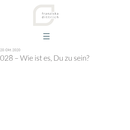
20. Okt. 2020
028 – Wie ist es, Du zu sein?