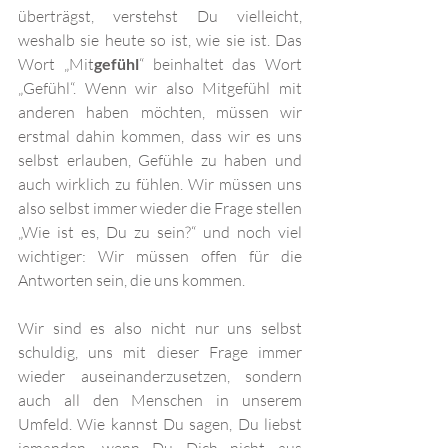
überträgst, verstehst Du vielleicht, 
weshalb sie heute so ist, wie sie ist. Das 
Wort „Mit
gefühl
“ beinhaltet das Wort 
„Gefühl“. Wenn wir also Mitgefühl mit 
anderen haben möchten, müssen wir 
erstmal dahin kommen, dass wir es uns 
selbst erlauben, Gefühle zu haben und 
auch wirklich zu fühlen. Wir müssen uns 
also selbst immer wieder die Frage stellen 
„Wie ist es, Du zu sein?“ und noch viel 
wichtiger: Wir müssen offen für die 
Antworten sein, die uns kommen. 
Wir sind es also nicht nur uns selbst 
schuldig, uns mit dieser Frage immer 
wieder auseinanderzusetzen, sondern 
auch all den Menschen in unserem 
Umfeld. Wie kannst Du sagen, Du liebst 