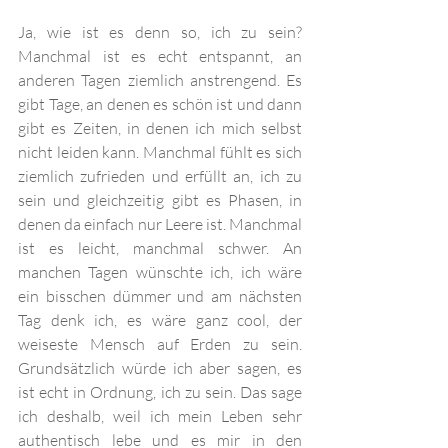
Ja, wie ist es denn so, ich zu sein? 
Manchmal ist es echt entspannt, an 
anderen Tagen ziemlich anstrengend. Es 
gibt Tage, an denen es schön ist und dann 
gibt es Zeiten, in denen ich mich selbst 
nicht leiden kann. Manchmal fühlt es sich 
ziemlich zufrieden und erfüllt an, ich zu 
sein und gleichzeitig gibt es Phasen, in 
denen da einfach nur Leere ist. Manchmal 
ist es leicht, manchmal schwer. An 
manchen Tagen wünschte ich, ich wäre 
ein bisschen dümmer und am nächsten 
Tag denk ich, es wäre ganz cool, der 
weiseste Mensch auf Erden zu sein. 
Grundsätzlich würde ich aber sagen, es 
ist echt in Ordnung, ich zu sein. Das sage 
ich deshalb, weil ich mein Leben sehr 
authentisch lebe und es mir in den 