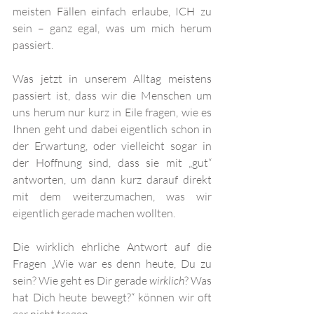
meisten Fällen einfach erlaube, ICH zu 
sein – ganz egal, was um mich herum 
passiert. 
Was jetzt in unserem Alltag meistens 
passiert ist, dass wir die Menschen um 
uns herum nur kurz in Eile fragen, wie es 
Ihnen geht und dabei eigentlich schon in 
der Erwartung, oder vielleicht sogar in 
der Hoffnung sind, dass sie mit „gut“ 
antworten, um dann kurz darauf direkt 
mit dem weiterzumachen, was wir 
eigentlich gerade machen wollten. 
Die wirklich ehrliche Antwort auf die 
Fragen „Wie war es denn heute, Du zu 
sein? Wie geht es Dir gerade 
wirklich
? Was 
hat Dich heute bewegt?“ können wir oft 