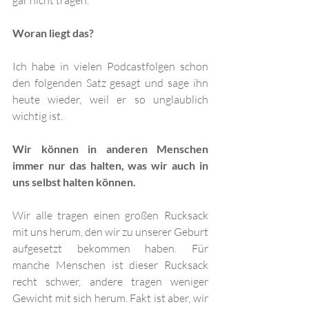
gar nicht tragen. 
Woran liegt das?
Ich habe in vielen Podcastfolgen schon 
den folgenden Satz gesagt und sage ihn 
heute wieder, weil er so unglaublich 
wichtig ist. 
Wir können in anderen Menschen 
immer nur das halten, was wir auch in 
uns selbst halten können.
Wir alle tragen einen großen Rucksack 
mit uns herum, den wir zu unserer Geburt 
aufgesetzt bekommen haben. Für 
manche Menschen ist dieser Rucksack 
recht schwer, andere tragen weniger 
Gewicht mit sich herum. Fakt ist aber, wir 