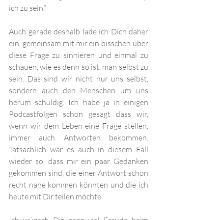
ich zu sein.“
Auch gerade deshalb lade ich Dich daher 
ein, gemeinsam mit mir ein bisschen über 
diese Frage zu sinnieren und einmal zu 
schauen, wie es denn so ist, man selbst zu 
sein. Das sind wir nicht nur uns selbst, 
sondern auch den Menschen um uns 
herum schuldig. Ich habe ja in einigen 
Podcastfolgen schon gesagt dass wir, 
wenn wir dem Leben eine Frage stellen, 
immer auch Antworten bekommen. 
Tatsächlich war es auch in diesem Fall 
wieder so, dass mir ein paar Gedanken 
gekommen sind, die einer Antwort schon 
recht nahe kommen könnten und die ich 
heute mit Dir teilen möchte.