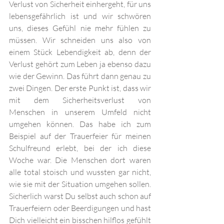
Verlust von Sicherheit einhergeht, für uns 
lebensgefährlich ist und wir schwören 
uns, dieses Gefühl nie mehr fühlen zu 
müssen. Wir schneiden uns also von 
einem Stück Lebendigkeit ab, denn der 
Verlust gehört zum Leben ja ebenso dazu 
wie der Gewinn. Das führt dann genau zu 
zwei Dingen. Der erste Punkt ist, dass wir 
mit dem Sicherheitsverlust von 
Menschen in unserem Umfeld nicht 
umgehen können. Das habe ich zum 
Beispiel auf der Trauerfeier für meinen 
Schulfreund erlebt, bei der ich diese 
Woche war. Die Menschen dort waren 
alle total stoisch und wussten gar nicht, 
wie sie mit der Situation umgehen sollen. 
Sicherlich warst Du selbst auch schon auf 
Trauerfeiern oder Beerdigungen und hast 
Dich vielleicht ein bisschen hilflos gefühlt 