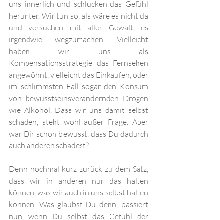
uns innerlich und schlucken das Gefühl 
herunter. Wir tun so, als wäre es nicht da 
und versuchen mit aller Gewalt, es 
irgendwie wegzumachen. Vielleicht 
haben wir uns als 
Kompensationsstrategie das Fernsehen 
angewöhnt, vielleicht das Einkaufen, oder 
im schlimmsten Fall sogar den Konsum 
von bewusstseinsverändernden Drogen 
wie Alkohol. Dass wir uns damit selbst 
schaden, steht wohl außer Frage. Aber 
war Dir schon bewusst, dass Du dadurch 
auch anderen schadest? 
Denn nochmal kurz zurück zu dem Satz, 
dass wir in anderen nur das halten 
können, was wir auch in uns selbst halten 
können. Was glaubst Du denn, passiert 
nun, wenn Du selbst das Gefühl der 