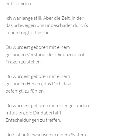
entscheiden.
Ich war lange still. Aber die Zeit, in der 
das Schweigen uns unbeschadet durch’s 
Leben trägt, ist vorbei. 
Du wurdest geboren mit einem 
gesunden Verstand, der Dir dazu dient, 
Fragen zu stellen. 
Du wurdest geboren mit einem 
gesunden Herzen, das Dich dazu 
befähigt, zu fühlen. 
Du wurdest geboren mit einer gesunden 
Intuition, die Dir dabei hilft, 
Entscheidungen zu treffen. 
Du bist aufgewachsen in einem System, 