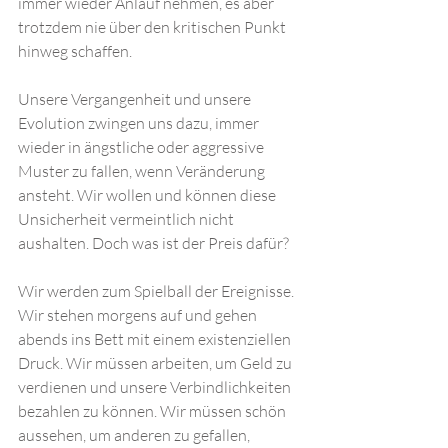
immer wieder Anlauf nehmen, es aber 
trotzdem nie über den kritischen Punkt 
hinweg schaffen.
Unsere Vergangenheit und unsere 
Evolution zwingen uns dazu, immer 
wieder in ängstliche oder aggressive 
Muster zu fallen, wenn Veränderung 
ansteht. Wir wollen und können diese 
Unsicherheit vermeintlich nicht 
aushalten. Doch was ist der Preis dafür? 
Wir werden zum Spielball der Ereignisse. 
Wir stehen morgens auf und gehen 
abends ins Bett mit einem existenziellen 
Druck. Wir müssen arbeiten, um Geld zu 
verdienen und unsere Verbindlichkeiten 
bezahlen zu können. Wir müssen schön 
aussehen, um anderen zu gefallen, 