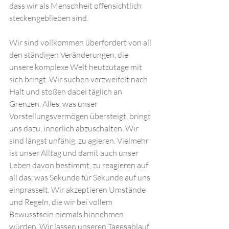
dass wir als Menschheit offensichtlich 
steckengeblieben sind. 
Wir sind vollkommen überfordert von all 
den ständigen Veränderungen, die 
unsere komplexe Welt heutzutage mit 
sich bringt. Wir suchen verzweifelt nach 
Halt und stoßen dabei täglich an 
Grenzen. Alles, was unser 
Vorstellungsvermögen übersteigt, bringt 
uns dazu, innerlich abzuschalten. Wir 
sind längst unfähig, zu agieren. Vielmehr 
ist unser Alltag und damit auch unser 
Leben davon bestimmt, zu reagieren auf 
all das, was Sekunde für Sekunde auf uns 
einprasselt. Wir akzeptieren Umstände 
und Regeln, die wir bei vollem 
Bewusstsein niemals hinnehmen 
würden. Wir lassen unseren Tagesablauf 