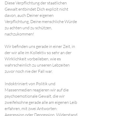
Diese Verpflichtung der staatlichen 
Gewalt entbindet Dich explizit nicht 
davon, auch Deiner eigenen 
Verpflichtung, Deine menschliche Würde 
zu achten und zu schützen, 
nachzukommen!
Wir befinden uns gerade in einer Zeit, in 
der wir alle im Kollektiv so sehr an der 
Wirklichkeit vorbeileben, wie es 
wahrscheinlich zu unseren Lebzeiten 
zuvor noch nie der Fall war.  
Indoktriniert von Politik und 
Massenmedien reagieren wir auf die 
psychoemotionale Gewalt, die wir 
zweifelsohne gerade alle am eigenen Leib 
erfahren, mit zwei Antworten: 
Aggression oder Depression. Widerstand 