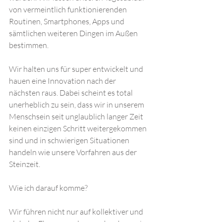
von vermeintlich funktionierenden 
Routinen, Smartphones, Apps und 
sämtlichen weiteren Dingen im Außen 
bestimmen.
Wir halten uns für super entwickelt und 
hauen eine Innovation nach der 
nächsten raus. Dabei scheint es total 
unerheblich zu sein, dass wir in unserem 
Menschsein seit unglaublich langer Zeit 
keinen einzigen Schritt weitergekommen 
sind und in schwierigen Situationen 
handeln wie unsere Vorfahren aus der 
Steinzeit.
Wie ich darauf komme? 
Wir führen nicht nur auf kollektiver und 