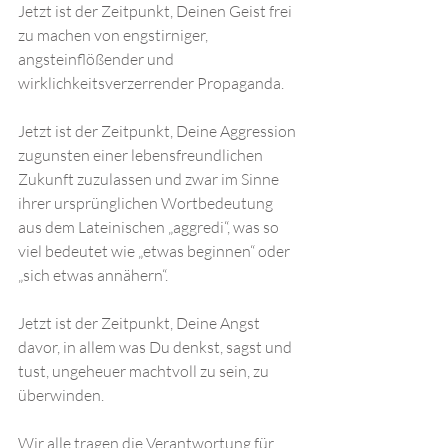
Jetzt ist der Zeitpunkt, Deinen Geist frei 
zu machen von engstirniger, 
angsteinflößender und 
wirklichkeitsverzerrender Propaganda. 
Jetzt ist der Zeitpunkt, Deine Aggression 
zugunsten einer lebensfreundlichen 
Zukunft zuzulassen und zwar im Sinne 
ihrer ursprünglichen Wortbedeutung 
aus dem Lateinischen „aggredi“, was so 
viel bedeutet wie „etwas beginnen“ oder 
„sich etwas annähern“. 
Jetzt ist der Zeitpunkt, Deine Angst 
davor, in allem was Du denkst, sagst und 
tust, ungeheuer machtvoll zu sein, zu 
überwinden.
Wir alle tragen die Verantwortung für 