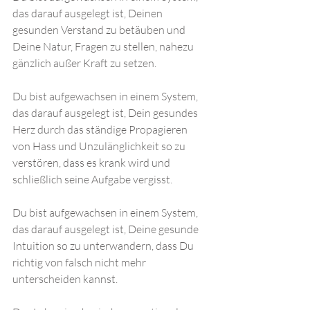
das darauf ausgelegt ist, Deinen 
gesunden Verstand zu betäuben und 
Deine Natur, Fragen zu stellen, nahezu 
gänzlich außer Kraft zu setzen. 
Du bist aufgewachsen in einem System, 
das darauf ausgelegt ist, Dein gesundes 
Herz durch das ständige Propagieren 
von Hass und Unzulänglichkeit so zu 
verstören, dass es krank wird und 
schließlich seine Aufgabe vergisst. 
Du bist aufgewachsen in einem System, 
das darauf ausgelegt ist, Deine gesunde 
Intuition so zu unterwandern, dass Du 
richtig von falsch nicht mehr 
unterscheiden kannst. 