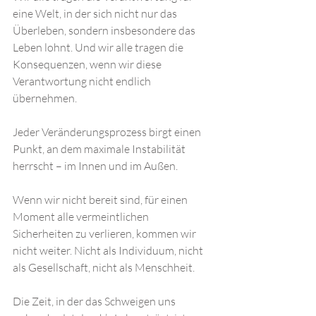
eine Welt, in der sich nicht nur das 
Überleben, sondern insbesondere das 
Leben lohnt. Und wir alle tragen die 
Konsequenzen, wenn wir diese 
Verantwortung nicht endlich 
übernehmen.
Jeder Veränderungsprozess birgt einen 
Punkt, an dem maximale Instabilität 
herrscht – im Innen und im Außen. 
Wenn wir nicht bereit sind, für einen 
Moment alle vermeintlichen 
Sicherheiten zu verlieren, kommen wir 
nicht weiter. Nicht als Individuum, nicht 
als Gesellschaft, nicht als Menschheit. 
Die Zeit, in der das Schweigen uns 