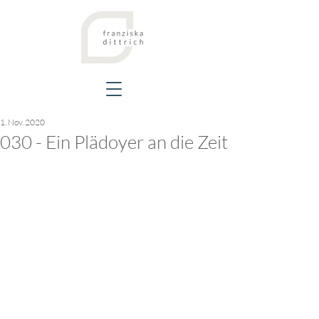
1. Nov. 2020
030 - Ein Plädoyer an die Zeit