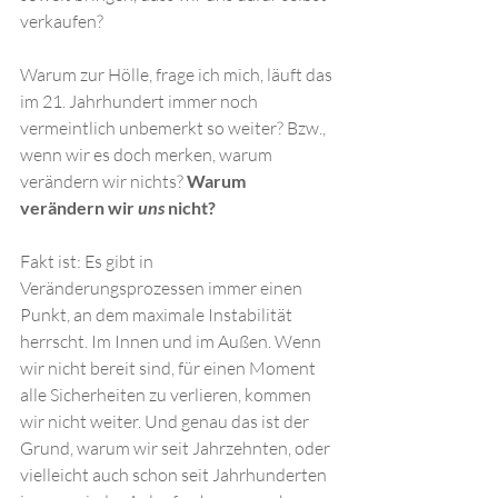
verkaufen? 
Warum zur Hölle, frage ich mich, läuft das 
im 21. Jahrhundert immer noch 
vermeintlich unbemerkt so weiter? Bzw., 
wenn wir es doch merken, warum 
verändern wir nichts? 
Warum 
verändern wir 
uns
 nicht?
Fakt ist: Es gibt in 
Veränderungsprozessen immer einen 
Punkt, an dem maximale Instabilität 
herrscht. Im Innen und im Außen. Wenn 
wir nicht bereit sind, für einen Moment 
alle Sicherheiten zu verlieren, kommen 
wir nicht weiter. Und genau das ist der 
Grund, warum wir seit Jahrzehnten, oder 
vielleicht auch schon seit Jahrhunderten 