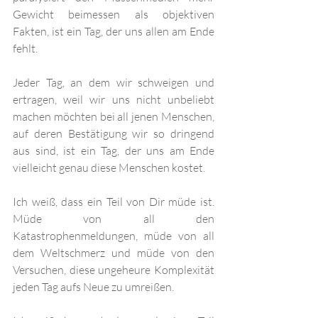
Gewicht beimessen als objektiven 
Fakten, ist ein Tag, der uns allen am Ende 
fehlt. 
Jeder Tag, an dem wir schweigen und 
ertragen, weil wir uns nicht unbeliebt 
machen möchten bei all jenen Menschen, 
auf deren Bestätigung wir so dringend 
aus sind, ist ein Tag, der uns am Ende 
vielleicht genau diese Menschen kostet.
Ich weiß, dass ein Teil von Dir müde ist. 
Müde von all den 
Katastrophenmeldungen, müde von all 
dem Weltschmerz und müde von den 
Versuchen, diese ungeheure Komplexität 
jeden Tag aufs Neue zu umreißen.