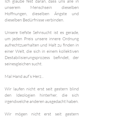
Ich glaube fest daran, dass uns alle in 
unserem Menschsein dieselben 
Hoffnungen, dieselben Ängste und 
dieselben Bedürfnisse verbinden. 
Unsere tiefste Sehnsucht ist es gerade, 
um jeden Preis unsere innere Ordnung 
aufrechtzuerhalten und Halt zu finden in 
einer Welt, die sich in einem kollektiven 
Destabilisierungsprozess befindet, der 
seinesgleichen sucht.  
Mal Hand auf’s Herz... 
Wir laufen nicht erst seit gestern blind 
den Ideologien hinterher, die sich 
irgendwelche anderen ausgedacht haben. 
Wir mögen nicht erst seit gestern 