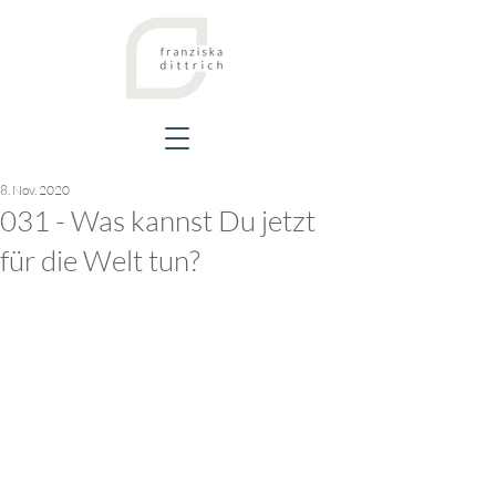
8. Nov. 2020
031 - Was kannst Du jetzt
für die Welt tun?