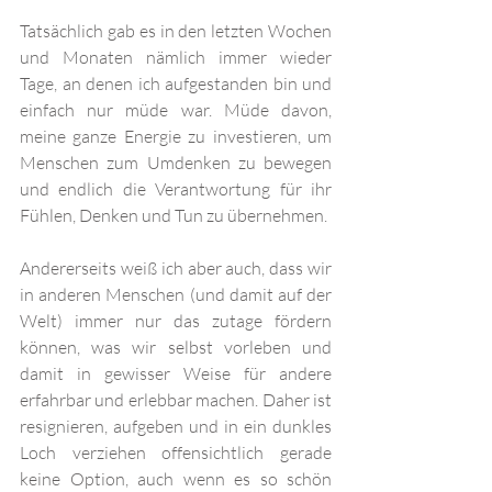
Tatsächlich gab es in den letzten Wochen 
und Monaten nämlich immer wieder 
Tage, an denen ich aufgestanden bin und 
einfach nur müde war. Müde davon, 
meine ganze Energie zu investieren, um 
Menschen zum Umdenken zu bewegen 
und endlich die Verantwortung für ihr 
Fühlen, Denken und Tun zu übernehmen.
Andererseits weiß ich aber auch, dass wir 
in anderen Menschen (und damit auf der 
Welt) immer nur das zutage fördern 
können, was wir selbst vorleben und 
damit in gewisser Weise für andere 
erfahrbar und erlebbar machen. Daher ist 
resignieren, aufgeben und in ein dunkles 
Loch verziehen offensichtlich gerade 
keine Option, auch wenn es so schön 