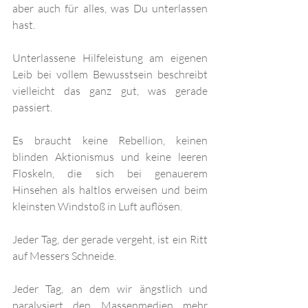
aber auch für alles, was Du unterlassen 
hast. 
Unterlassene Hilfeleistung am eigenen 
Leib bei vollem Bewusstsein beschreibt 
vielleicht das ganz gut, was gerade 
passiert.
Es braucht keine Rebellion, keinen 
blinden Aktionismus und keine leeren 
Floskeln, die sich bei genauerem 
Hinsehen als haltlos erweisen und beim 
kleinsten Windstoß in Luft auflösen. 
Jeder Tag, der gerade vergeht, ist ein Ritt 
auf Messers Schneide. 
Jeder Tag, an dem wir ängstlich und 
paralysiert den Massenmedien mehr 