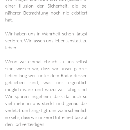
einer Illusion der Sicherheit, die bei 
näherer Betrachtung noch nie existiert 
hat.
Wir haben uns in Wahrheit schon längst 
verloren. Wir lassen uns leben, anstatt zu 
leben.
Wenn wir einmal ehrlich zu uns selbst 
sind, wissen wir, dass wir unser ganzes 
Leben lang weit unter dem Radar dessen 
geblieben sind, was uns eigentlich 
möglich wäre und wozu wir fähig sind. 
Wir spüren insgeheim, dass da noch so 
viel mehr in uns steckt und genau das 
verletzt und ängstigt uns wahrscheinlich 
so sehr, dass wir unsere Unfreiheit bis auf 
den Tod verteidigen.