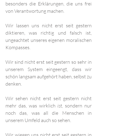
besonders die Erklärungen, die uns frei 
von Verantwortung machen. 
Wir lassen uns nicht erst seit gestern 
diktieren, was richtig und falsch ist, 
ungeachtet unseres eigenen moralischen 
Kompasses.
Wir sind nicht erst seit gestern so sehr in 
unserem System eingeengt, dass wir 
schön langsam aufgehört haben, selbst zu 
denken. 
Wir sehen nicht erst seit gestern nicht 
mehr das, was wirklich 
ist
, sondern nur 
noch das, was all die Menschen in 
unserem Umfeld auch so sehen. 
Wir wiegen uns nicht erst seit gestern in 