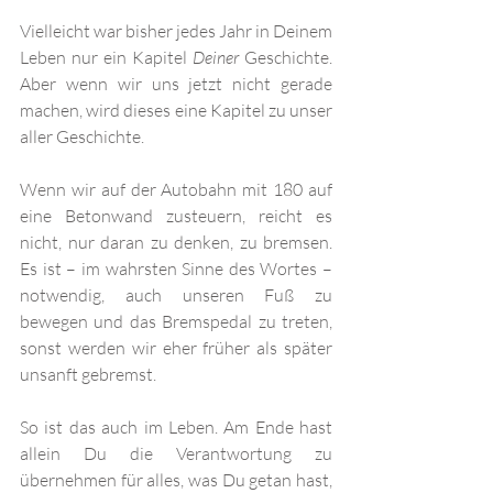
Vielleicht war bisher jedes Jahr in Deinem 
Leben nur ein Kapitel 
Deiner
 Geschichte. 
Aber wenn wir uns jetzt nicht gerade 
machen, wird dieses eine Kapitel zu unser 
aller Geschichte. 
Wenn wir auf der Autobahn mit 180 auf 
eine Betonwand zusteuern, reicht es 
nicht, nur daran zu denken, zu bremsen. 
Es ist – im wahrsten Sinne des Wortes – 
notwendig, auch unseren Fuß zu 
bewegen und das Bremspedal zu treten, 
sonst werden wir eher früher als später 
unsanft gebremst.
So ist das auch im Leben. Am Ende hast 
allein Du die Verantwortung zu 
übernehmen für alles, was Du getan hast, 