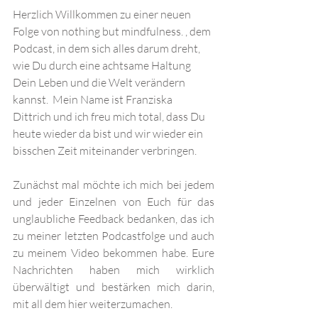
Herzlich Willkommen zu einer neuen 
Folge von nothing but mindfulness. , dem 
Podcast, in dem sich alles darum dreht, 
wie Du durch eine achtsame Haltung 
Dein Leben und die Welt verändern 
kannst.  Mein Name ist Franziska 
Dittrich und ich freu mich total, dass Du 
heute wieder da bist und wir wieder ein 
bisschen Zeit miteinander verbringen.
Zunächst mal möchte ich mich bei jedem 
und jeder Einzelnen von Euch für das 
unglaubliche Feedback bedanken, das ich 
zu meiner letzten Podcastfolge und auch 
zu meinem Video bekommen habe. Eure 
Nachrichten haben mich wirklich 
überwältigt und bestärken mich darin, 
mit all dem hier weiterzumachen. 