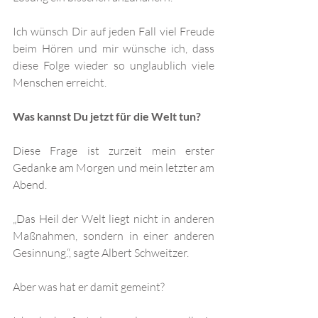
Ich wünsch Dir auf jeden Fall viel Freude 
beim Hören und mir wünsche ich, dass 
diese Folge wieder so unglaublich viele 
Menschen erreicht. 
Was kannst Du jetzt für die Welt tun?
Diese Frage ist zurzeit mein erster 
Gedanke am Morgen und mein letzter am 
Abend. 
„Das Heil der Welt liegt nicht in anderen 
Maßnahmen, sondern in einer anderen 
Gesinnung.“, sagte Albert Schweitzer.
Aber was hat er damit gemeint?